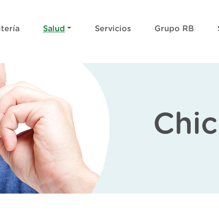
tería
Salud
Servicios
Grupo RB
Chic