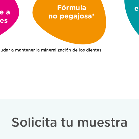
Solicita tu muestra