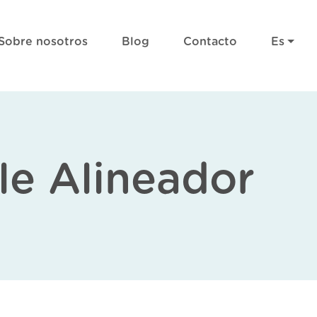
Sobre nosotros
Blog
Contacto
Es
le Alineador